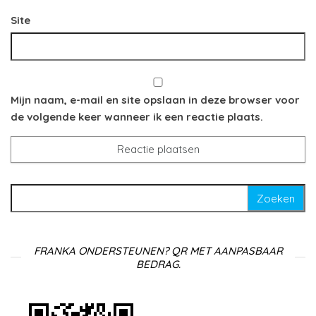
Site
Mijn naam, e-mail en site opslaan in deze browser voor
de volgende keer wanneer ik een reactie plaats.
Zoeken naar:
FRANKA ONDERSTEUNEN? QR MET AANPASBAAR
BEDRAG.