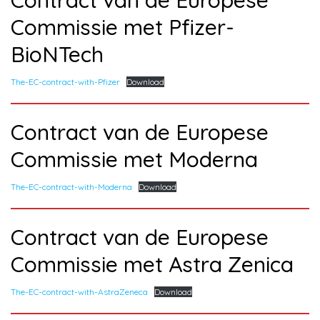
Contract van de Europese
Commissie met Pfizer-
BioNTech
The-EC-contract-with-Pfizer
Download
Contract van de Europese
Commissie met Moderna
The-EC-contract-with-Moderna
Download
Contract van de Europese
Commissie met Astra Zenica
The-EC-contract-with-AstraZeneca
Download