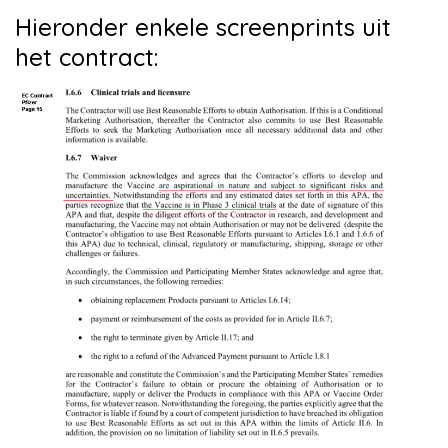
Hieronder enkele screenprints uit
het contract: