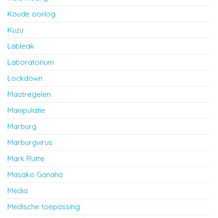
Koude oorlog
Kuzu
Lableak
Laboratorium
Lockdown
Maatregelen
Manipulatie
Marburg
Marburgvirus
Mark Rutte
Masako Ganaha
Media
Medische toepassing