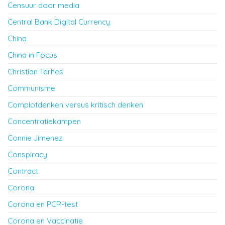
Censuur door media
Central Bank Digital Currency
China
China in Focus
Christian Terhes
Communisme
Complotdenken versus kritisch denken
Concentratiekampen
Connie Jimenez
Conspiracy
Contract
Corona
Corona en PCR-test
Corona en Vaccinatie