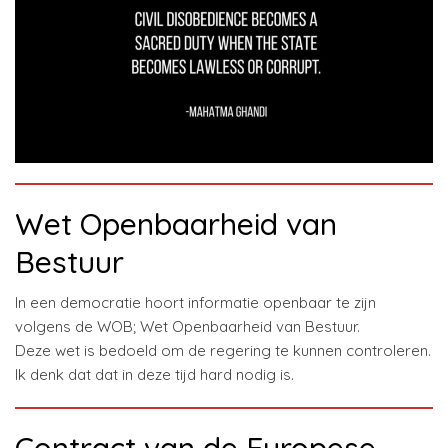
Wet Openbaarheid van
Bestuur
In een democratie hoort informatie openbaar te zijn
volgens de WOB; Wet Openbaarheid van Bestuur.
Deze wet is bedoeld om de regering te kunnen controleren.
Ik denk dat dat in deze tijd hard nodig is.