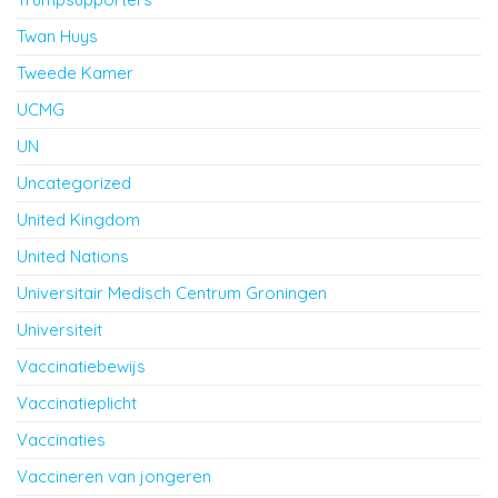
Twan Huys
Tweede Kamer
UCMG
UN
Uncategorized
United Kingdom
United Nations
Universitair Medisch Centrum Groningen
Universiteit
Vaccinatiebewijs
Vaccinatieplicht
Vaccinaties
Vaccineren van jongeren