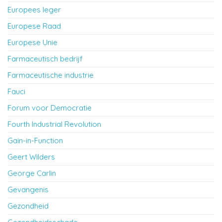
Europees leger
Europese Raad
Europese Unie
Farmaceutisch bedrijf
Farmaceutische industrie
Fauci
Forum voor Democratie
Fourth Industrial Revolution
Gain-in-Function
Geert Wilders
George Carlin
Gevangenis
Gezondheid