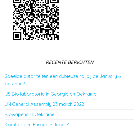
RECENTE BERICHTEN
Speelde autoriteiten een dubieuze rol bij de January 6
opstand?
US Bio laboratoria in Georgië en Oekraïne
UN General Assembly 23 march 2022
Biowapens in Oekraïne
Komt er een Europees leger?