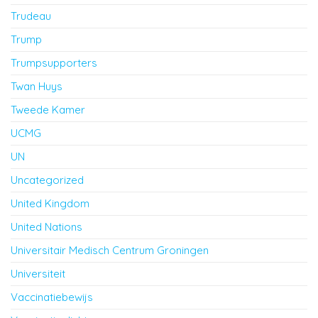
Trudeau
Trump
Trumpsupporters
Twan Huys
Tweede Kamer
UCMG
UN
Uncategorized
United Kingdom
United Nations
Universitair Medisch Centrum Groningen
Universiteit
Vaccinatiebewijs