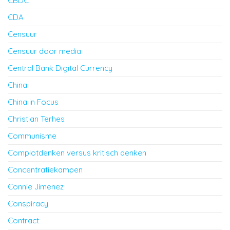
CBDC
CDA
Censuur
Censuur door media
Central Bank Digital Currency
China
China in Focus
Christian Terhes
Communisme
Complotdenken versus kritisch denken
Concentratiekampen
Connie Jimenez
Conspiracy
Contract