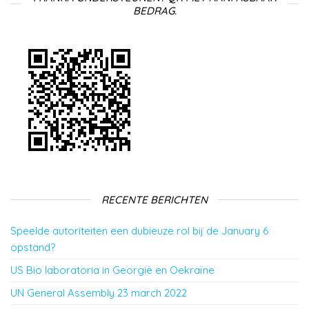
BEDRAG.
RECENTE BERICHTEN
Speelde autoriteiten een dubieuze rol bij de January 6
opstand?
US Bio laboratoria in Georgië en Oekraïne
UN General Assembly 23 march 2022