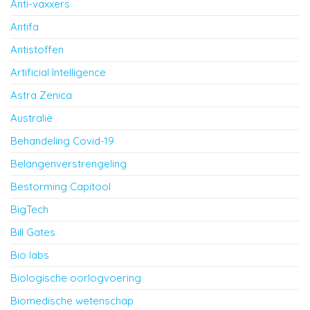
Anti-vaxxers
Antifa
Antistoffen
Artificial Intelligence
Astra Zenica
Australië
Behandeling Covid-19
Belangenverstrengeling
Bestorming Capitool
BigTech
Bill Gates
Bio labs
Biologische oorlogvoering
Biomedische wetenschap