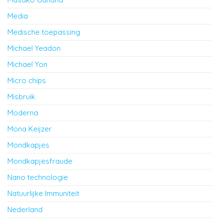
Media
Medische toepassing
Michael Yeadon
Michael Yon
Micro chips
Misbruik
Moderna
Mona Keijzer
Mondkapjes
Mondkapjesfraude
Nano technologie
Natuurlijke Immuniteit
Nederland