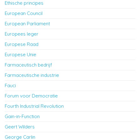
Ethische principes
European Council
European Parliament
Europees leger
Europese Raad
Europese Unie
Farmaceutisch bedrijf
Farmaceutische industrie
Fauci
Forum voor Democratie
Fourth Industrial Revolution
Gain-in-Function
Geert Wilders
George Carlin