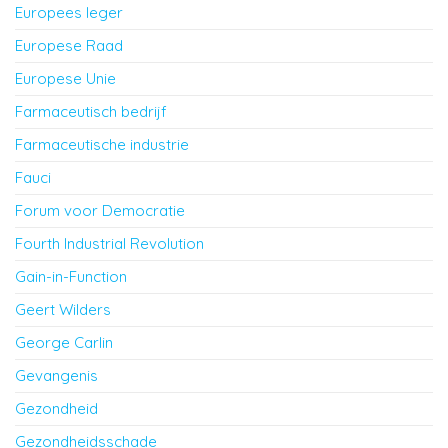
Europees leger
Europese Raad
Europese Unie
Farmaceutisch bedrijf
Farmaceutische industrie
Fauci
Forum voor Democratie
Fourth Industrial Revolution
Gain-in-Function
Geert Wilders
George Carlin
Gevangenis
Gezondheid
Gezondheidsschade