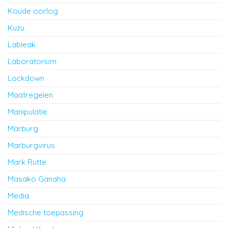
Koude oorlog
Kuzu
Lableak
Laboratorium
Lockdown
Maatregelen
Manipulatie
Marburg
Marburgvirus
Mark Rutte
Masako Ganaha
Media
Medische toepassing