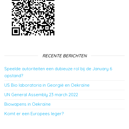
RECENTE BERICHTEN
Speelde autoriteiten een dubieuze rol bij de January 6
opstand?
US Bio laboratoria in Georgië en Oekraïne
UN General Assembly 23 march 2022
Biowapens in Oekraïne
Komt er een Europees leger?