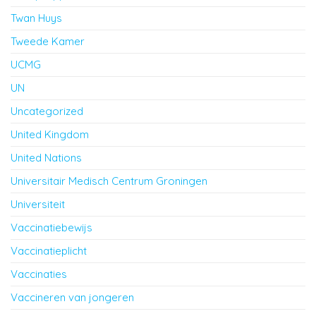
Twan Huys
Tweede Kamer
UCMG
UN
Uncategorized
United Kingdom
United Nations
Universitair Medisch Centrum Groningen
Universiteit
Vaccinatiebewijs
Vaccinatieplicht
Vaccinaties
Vaccineren van jongeren