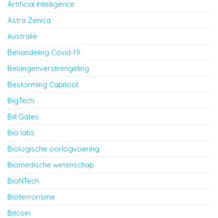
Artificial Intelligence
Astra Zenica
Australië
Behandeling Covid-19
Belangenverstrengeling
Bestorming Capitool
BigTech
Bill Gates
Bio labs
Biologische oorlogvoering
Biomedische wetenschap
BioNTech
Bioterrorisme
Bitcoin