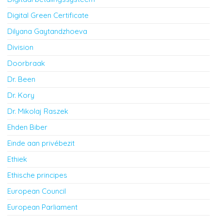
Digital Green Certificate
Dilyana Gaytandzhoeva
Division
Doorbraak
Dr. Been
Dr. Kory
Dr. Mikolaj Raszek
Ehden Biber
Einde aan privébezit
Ethiek
Ethische principes
European Council
European Parliament