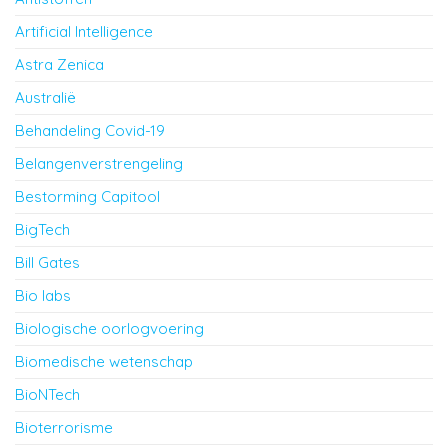
Artificial Intelligence
Astra Zenica
Australië
Behandeling Covid-19
Belangenverstrengeling
Bestorming Capitool
BigTech
Bill Gates
Bio labs
Biologische oorlogvoering
Biomedische wetenschap
BioNTech
Bioterrorisme