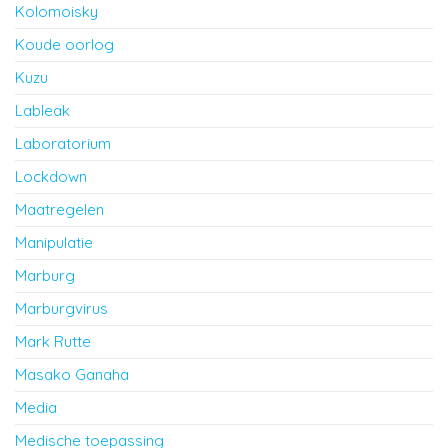
Kolomoisky
Koude oorlog
Kuzu
Lableak
Laboratorium
Lockdown
Maatregelen
Manipulatie
Marburg
Marburgvirus
Mark Rutte
Masako Ganaha
Media
Medische toepassing