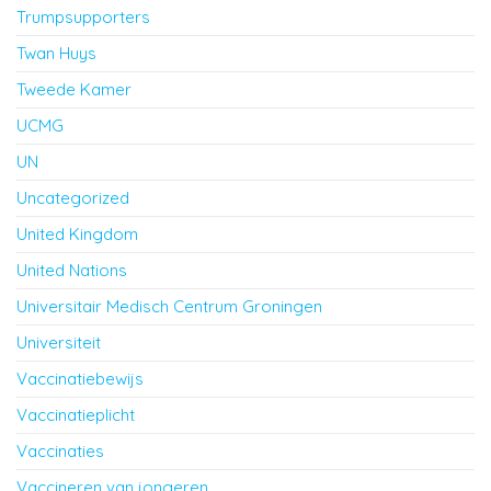
Trumpsupporters
Twan Huys
Tweede Kamer
UCMG
UN
Uncategorized
United Kingdom
United Nations
Universitair Medisch Centrum Groningen
Universiteit
Vaccinatiebewijs
Vaccinatieplicht
Vaccinaties
Vaccineren van jongeren