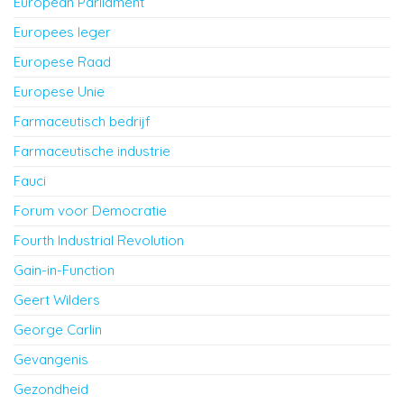
European Parliament
Europees leger
Europese Raad
Europese Unie
Farmaceutisch bedrijf
Farmaceutische industrie
Fauci
Forum voor Democratie
Fourth Industrial Revolution
Gain-in-Function
Geert Wilders
George Carlin
Gevangenis
Gezondheid