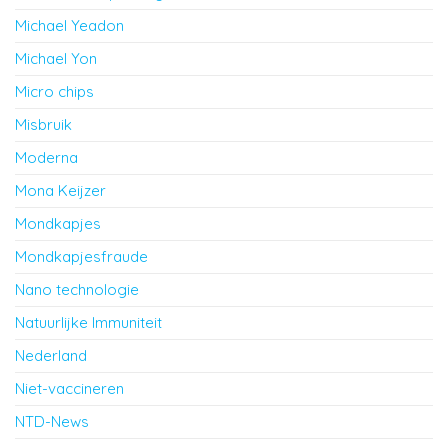
Michael Yeadon
Michael Yon
Micro chips
Misbruik
Moderna
Mona Keijzer
Mondkapjes
Mondkapjesfraude
Nano technologie
Natuurlijke Immuniteit
Nederland
Niet-vaccineren
NTD-News