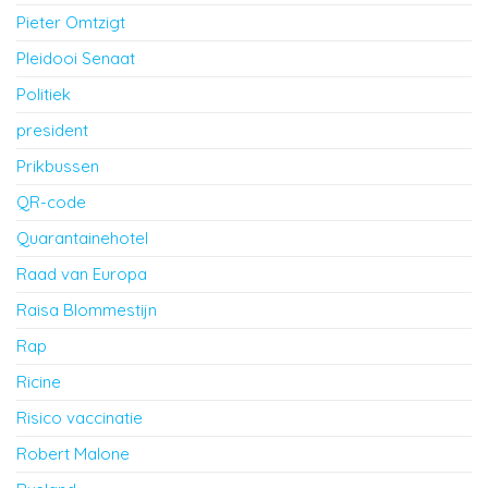
Pieter Omtzigt
Pleidooi Senaat
Politiek
president
Prikbussen
QR-code
Quarantainehotel
Raad van Europa
Raisa Blommestijn
Rap
Ricine
Risico vaccinatie
Robert Malone