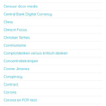
Censuur door media
Central Bank Digital Currency
China
China in Focus
Christian Terhes
Communisme
Complotdenken versus kritisch denken
Concentratiekampen
Connie Jimenez
Conspiracy
Contract
Corona
Corona en PCR-test