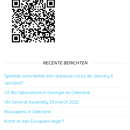
RECENTE BERICHTEN
Speelde autoriteiten een dubieuze rol bij de January 6
opstand?
US Bio laboratoria in Georgië en Oekraïne
UN General Assembly 23 march 2022
Biowapens in Oekraïne
Komt er een Europees leger?