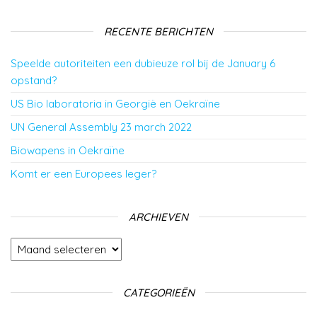
RECENTE BERICHTEN
Speelde autoriteiten een dubieuze rol bij de January 6
opstand?
US Bio laboratoria in Georgië en Oekraïne
UN General Assembly 23 march 2022
Biowapens in Oekraïne
Komt er een Europees leger?
ARCHIEVEN
Archieven
CATEGORIEËN