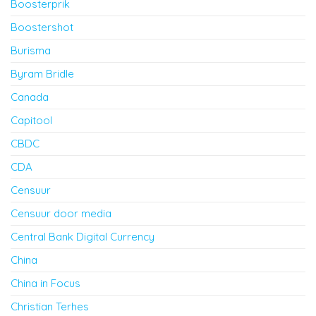
Boosterprik
Boostershot
Burisma
Byram Bridle
Canada
Capitool
CBDC
CDA
Censuur
Censuur door media
Central Bank Digital Currency
China
China in Focus
Christian Terhes