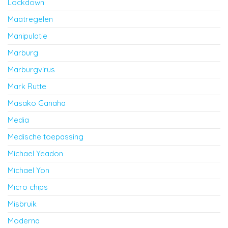
Lockdown
Maatregelen
Manipulatie
Marburg
Marburgvirus
Mark Rutte
Masako Ganaha
Media
Medische toepassing
Michael Yeadon
Michael Yon
Micro chips
Misbruik
Moderna