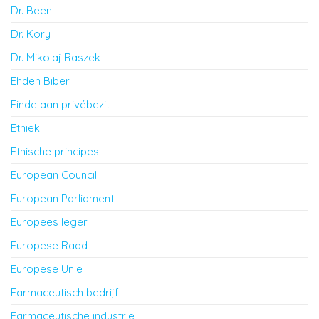
Dr. Been
Dr. Kory
Dr. Mikolaj Raszek
Ehden Biber
Einde aan privébezit
Ethiek
Ethische principes
European Council
European Parliament
Europees leger
Europese Raad
Europese Unie
Farmaceutisch bedrijf
Farmaceutische industrie