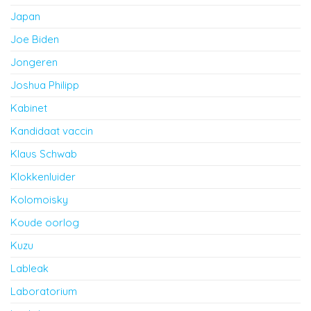
Japan
Joe Biden
Jongeren
Joshua Philipp
Kabinet
Kandidaat vaccin
Klaus Schwab
Klokkenluider
Kolomoisky
Koude oorlog
Kuzu
Lableak
Laboratorium