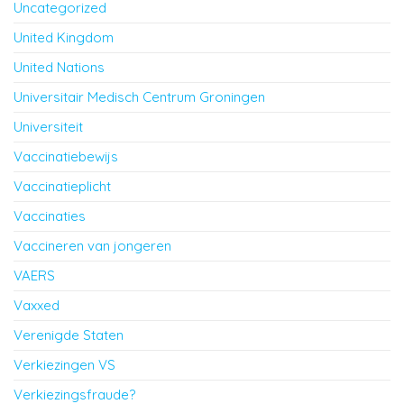
Uncategorized
United Kingdom
United Nations
Universitair Medisch Centrum Groningen
Universiteit
Vaccinatiebewijs
Vaccinatieplicht
Vaccinaties
Vaccineren van jongeren
VAERS
Vaxxed
Verenigde Staten
Verkiezingen VS
Verkiezingsfraude?