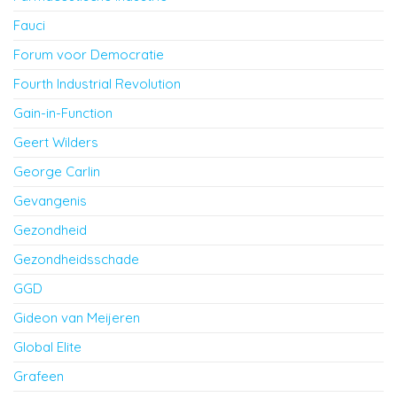
Fauci
Forum voor Democratie
Fourth Industrial Revolution
Gain-in-Function
Geert Wilders
George Carlin
Gevangenis
Gezondheid
Gezondheidsschade
GGD
Gideon van Meijeren
Global Elite
Grafeen