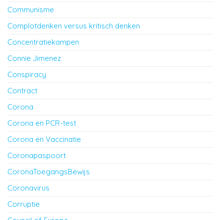
Communisme
Complotdenken versus kritisch denken
Concentratiekampen
Connie Jimenez
Conspiracy
Contract
Corona
Corona en PCR-test
Corona en Vaccinatie
Coronapaspoort
CoronaToegangsBewijs
Coronavirus
Corruptie