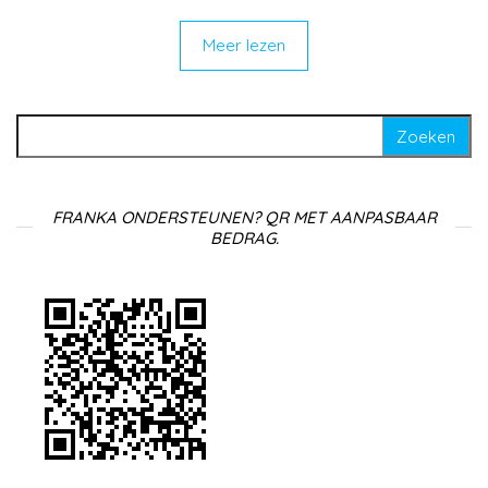
Meer lezen
Zoeken naar:
FRANKA ONDERSTEUNEN? QR MET AANPASBAAR
BEDRAG.