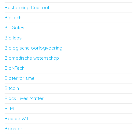
Bestorming Capitool
BigTech
Bill Gates
Bio labs
Biologische oorlogvoering
Biomedische wetenschap
BioNTech
Bioterrorisme
Bitcoin
Black Lives Matter
BLM
Bob de Wit
Booster