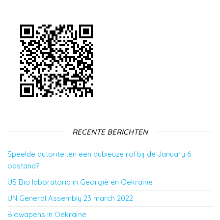
RECENTE BERICHTEN
Speelde autoriteiten een dubieuze rol bij de January 6
opstand?
US Bio laboratoria in Georgië en Oekraïne
UN General Assembly 23 march 2022
Biowapens in Oekraïne