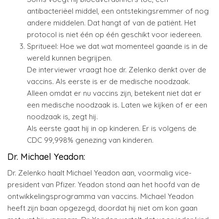
antibacteriëel middel, een ontstekingsremmer of nog
andere middelen. Dat hangt af van de patiënt. Het
protocol is niet één op één geschikt voor iedereen.
Spritueel: Hoe we dat wat momenteel gaande is in de
wereld kunnen begrijpen.
De interviewer vraagt hoe dr. Zelenko denkt over de
vaccins. Als eerste is er de medische noodzaak.
Alleen omdat er nu vaccins zijn, betekent niet dat er
een medische noodzaak is. Laten we kijken of er een
noodzaak is, zegt hij.
Als eerste gaat hij in op kinderen. Er is volgens de
CDC 99,998% genezing van kinderen.
Dr. Michael Yeadon:
Dr. Zelenko haalt Michael Yeadon aan, voormalig vice-
president van Pfizer. Yeadon stond aan het hoofd van de
ontwikkelingsprogramma van vaccins. Michael Yeadon
heeft zijn baan opgezegd, doordat hij niet om kon gaan