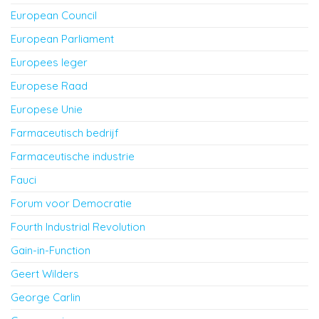
European Council
European Parliament
Europees leger
Europese Raad
Europese Unie
Farmaceutisch bedrijf
Farmaceutische industrie
Fauci
Forum voor Democratie
Fourth Industrial Revolution
Gain-in-Function
Geert Wilders
George Carlin