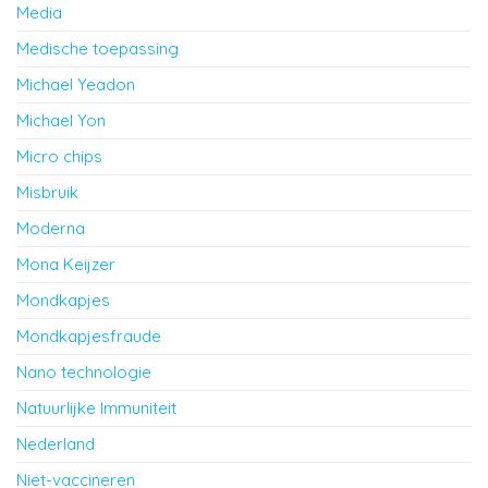
Media
Medische toepassing
Michael Yeadon
Michael Yon
Micro chips
Misbruik
Moderna
Mona Keijzer
Mondkapjes
Mondkapjesfraude
Nano technologie
Natuurlijke Immuniteit
Nederland
Niet-vaccineren