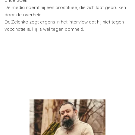
onderzoek!
De media noemt hij een prostituee, die zich laat gebruiken
door de overheid.
Dr. Zelenko zegt ergens in het interview dat hij niet tegen
vaccinatie is. Hij is wel tegen domheid.