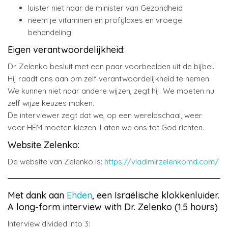
luister niet naar de minister van Gezondheid
neem je vitaminen en profylaxes en vroege
behandeling
Eigen verantwoordelijkheid:
Dr. Zelenko besluit met een paar voorbeelden uit de bijbel.
Hij raadt ons aan om zelf verantwoordelijkheid te nemen.
We kunnen niet naar andere wijzen, zegt hij. We moeten nu
zelf wijze keuzes maken.
De interviewer zegt dat we, op een wereldschaal, weer
voor HEM moeten kiezen. Laten we ons tot God richten.
Website Zelenko:
De website van Zelenko is:
https://vladimirzelenkomd.com/
Met dank aan
Ehden
, een Israëlische klokkenluider.
A long-form interview with Dr. Zelenko (1.5 hours)
Interview divided into 3: