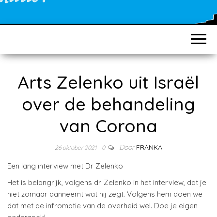
Arts Zelenko uit Israël
over de behandeling
van Corona
Door
FRANKA
26 oktober 2021
0
Een lang interview met Dr Zelenko
Het is belangrijk, volgens dr. Zelenko in het interview, dat je
niet zomaar aanneemt wat hij zegt. Volgens hem doen we
dat met de infromatie van de overheid wel. Doe je eigen