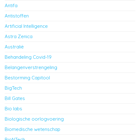
Antifa
Antistoffen
Artificial Intelligence
Astra Zenica
Australië
Behandeling Covid-19
Belangenverstrengeling
Bestorming Capitool
BigTech
Bill Gates
Bio labs
Biologische oorlogvoering
Biomedische wetenschap
BioNTech