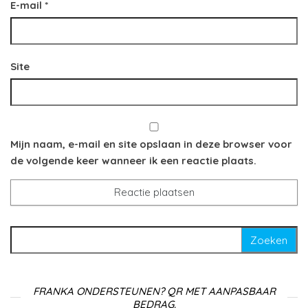
E-mail
*
Site
Mijn naam, e-mail en site opslaan in deze browser voor
de volgende keer wanneer ik een reactie plaats.
Zoeken naar:
FRANKA ONDERSTEUNEN? QR MET AANPASBAAR
BEDRAG.