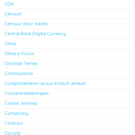
CDA
Censuur
Censuur door media
Central Bank Digital Currency
China
China in Focus
Christian Terhes
Communisme
Complotdenken versus kritisch denken
Concentratiekampen
Connie Jimenez
Conspiracy
Contract
Corona