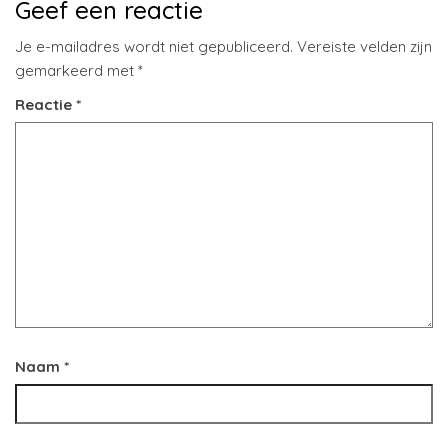
Geef een reactie
Je e-mailadres wordt niet gepubliceerd.
Vereiste velden zijn
gemarkeerd met
*
Reactie
*
Naam
*