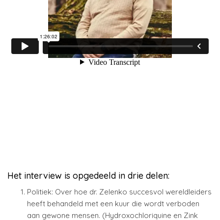
Het interview is opgedeeld in drie delen:
Politiek: Over hoe dr. Zelenko succesvol wereldleiders
heeft behandeld met een kuur die wordt verboden
aan gewone mensen. (Hydroxochloriquine en Zink