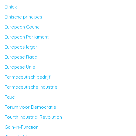
Ethiek
Ethische principes
European Council
European Parliament
Europees leger
Europese Raad
Europese Unie
Farmaceutisch bedrijf
Farmaceutische industrie
Fauci
Forum voor Democratie
Fourth Industrial Revolution
Gain-in-Function