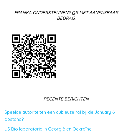
FRANKA ONDERSTEUNEN? QR MET AANPASBAAR
BEDRAG.
RECENTE BERICHTEN
Speelde autoriteiten een dubieuze rol bij de January 6
opstand?
US Bio laboratoria in Georgië en Oekraïne