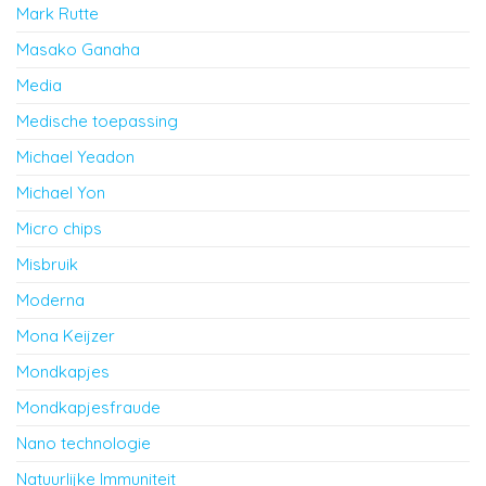
Mark Rutte
Masako Ganaha
Media
Medische toepassing
Michael Yeadon
Michael Yon
Micro chips
Misbruik
Moderna
Mona Keijzer
Mondkapjes
Mondkapjesfraude
Nano technologie
Natuurlijke Immuniteit