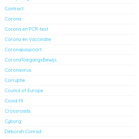
Contract
Corona
Corona en PCR-test
Corona en Vaccinatie
Coronapaspoort
CoronaToegangsBewijs
Coronavirus
Corruptie
Council of Europe
Covid-19
Crossroads
Cyborg
Deborah Conrad