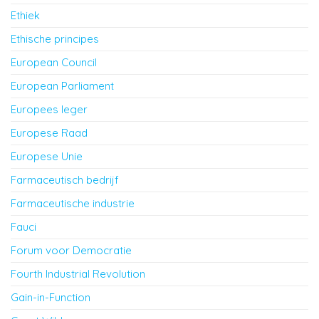
Ethiek
Ethische principes
European Council
European Parliament
Europees leger
Europese Raad
Europese Unie
Farmaceutisch bedrijf
Farmaceutische industrie
Fauci
Forum voor Democratie
Fourth Industrial Revolution
Gain-in-Function