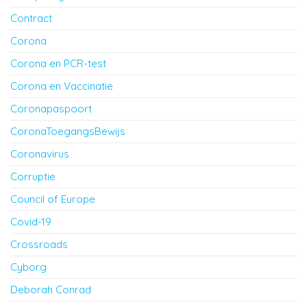
Contract
Corona
Corona en PCR-test
Corona en Vaccinatie
Coronapaspoort
CoronaToegangsBewijs
Coronavirus
Corruptie
Council of Europe
Covid-19
Crossroads
Cyborg
Deborah Conrad