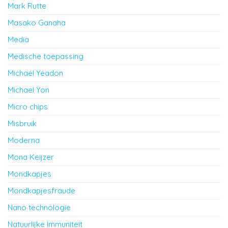
Mark Rutte
Masako Ganaha
Media
Medische toepassing
Michael Yeadon
Michael Yon
Micro chips
Misbruik
Moderna
Mona Keijzer
Mondkapjes
Mondkapjesfraude
Nano technologie
Natuurlijke Immuniteit