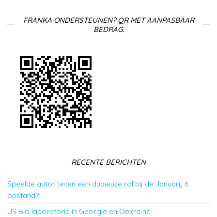
FRANKA ONDERSTEUNEN? QR MET AANPASBAAR
BEDRAG.
RECENTE BERICHTEN
Speelde autoriteiten een dubieuze rol bij de January 6
opstand?
US Bio laboratoria in Georgië en Oekraïne