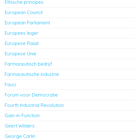
Ethische principes
European Council
European Parliament
Europees leger
Europese Raad
Europese Unie
Farmaceutisch bedrijf
Farmaceutische industrie
Fauci
Forum voor Democratie
Fourth Industrial Revolution
Gain-in-Function
Geert Wilders
George Carlin