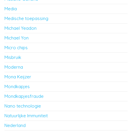
Media
Medische toepassing
Michael Yeadon
Michael Yon
Micro chips
Misbruik
Moderna
Mona Keijzer
Mondkapjes
Mondkapjesfraude
Nano technologie
Natuurlijke Immuniteit
Nederland