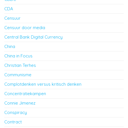
CDA
Censuur
Censuur door media
Central Bank Digital Currency
China
China in Focus
Christian Terhes
Communisme
Complotdenken versus kritisch denken
Concentratiekampen
Connie Jimenez
Conspiracy
Contract