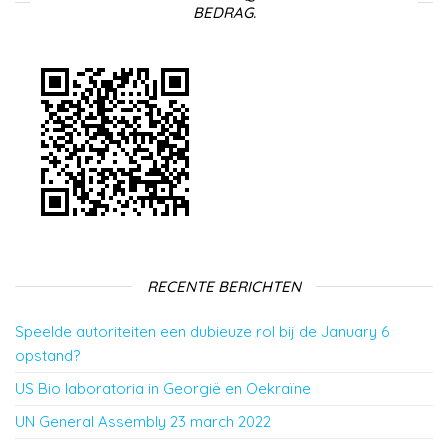
BEDRAG.
RECENTE BERICHTEN
Speelde autoriteiten een dubieuze rol bij de January 6
opstand?
US Bio laboratoria in Georgië en Oekraïne
UN General Assembly 23 march 2022