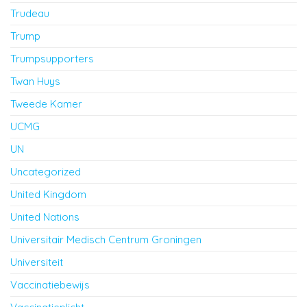
Trudeau
Trump
Trumpsupporters
Twan Huys
Tweede Kamer
UCMG
UN
Uncategorized
United Kingdom
United Nations
Universitair Medisch Centrum Groningen
Universiteit
Vaccinatiebewijs