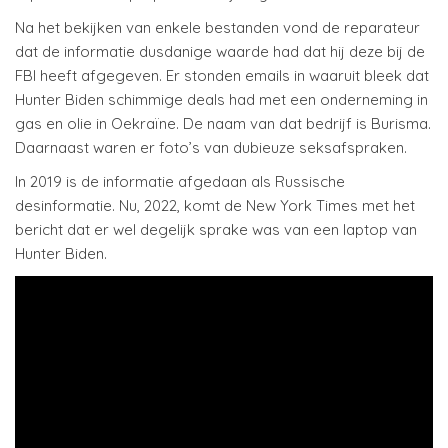
Na het bekijken van enkele bestanden vond de reparateur
dat de informatie dusdanige waarde had dat hij deze bij de
FBI heeft afgegeven. Er stonden emails in waaruit bleek dat
Hunter Biden schimmige deals had met een onderneming in
gas en olie in Oekraïne. De naam van dat bedrijf is Burisma.
Daarnaast waren er foto’s van dubieuze seksafspraken.
In 2019 is de informatie afgedaan als Russische
desinformatie. Nu, 2022, komt de New York Times met het
bericht dat er wel degelijk sprake was van een laptop van
Hunter Biden.