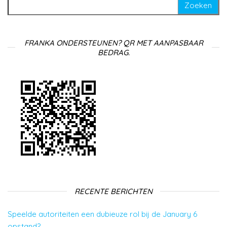
Zoeken naar:
FRANKA ONDERSTEUNEN? QR MET AANPASBAAR
BEDRAG.
RECENTE BERICHTEN
Speelde autoriteiten een dubieuze rol bij de January 6
opstand?