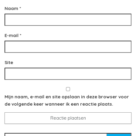
Naam
*
E-mail
*
Site
Mijn naam, e-mail en site opslaan in deze browser voor
de volgende keer wanneer ik een reactie plaats.