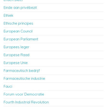
Einde aan privébezit
Ethiek
Ethische principes
European Council
European Parliament
Europees leger
Europese Raad
Europese Unie
Farmaceutisch bedrijf
Farmaceutische industrie
Fauci
Forum voor Democratie
Fourth Industrial Revolution