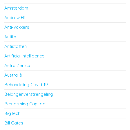
Amsterdam
Andrew Hill
Anti-vaxxers
Antifa
Antistoffen
Artificial Intelligence
Astra Zenica
Australië
Behandeling Covid-19
Belangenverstrengeling
Bestorming Capitool
BigTech
Bill Gates