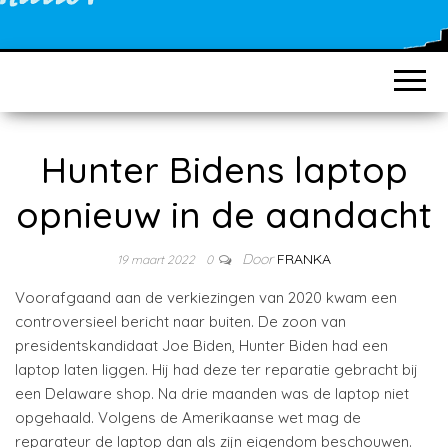
Hunter Bidens laptop
opnieuw in de aandacht
Door
FRANKA
19 maart 2022
0
Voorafgaand aan de verkiezingen van 2020 kwam een
controversieel bericht naar buiten. De zoon van
presidentskandidaat Joe Biden, Hunter Biden had een
laptop laten liggen. Hij had deze ter reparatie gebracht bij
een Delaware shop. Na drie maanden was de laptop niet
opgehaald. Volgens de Amerikaanse wet mag de
reparateur de laptop dan als zijn eigendom beschouwen.