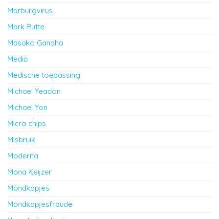
Marburgvirus
Mark Rutte
Masako Ganaha
Media
Medische toepassing
Michael Yeadon
Michael Yon
Micro chips
Misbruik
Moderna
Mona Keijzer
Mondkapjes
Mondkapjesfraude