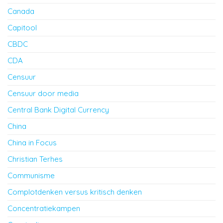
Canada
Capitool
CBDC
CDA
Censuur
Censuur door media
Central Bank Digital Currency
China
China in Focus
Christian Terhes
Communisme
Complotdenken versus kritisch denken
Concentratiekampen