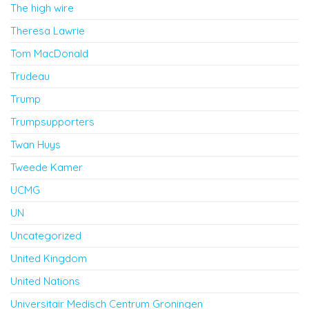
The high wire
Theresa Lawrie
Tom MacDonald
Trudeau
Trump
Trumpsupporters
Twan Huys
Tweede Kamer
UCMG
UN
Uncategorized
United Kingdom
United Nations
Universitair Medisch Centrum Groningen