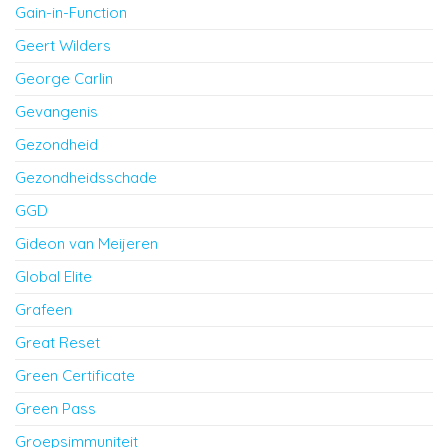
Gain-in-Function
Geert Wilders
George Carlin
Gevangenis
Gezondheid
Gezondheidsschade
GGD
Gideon van Meijeren
Global Elite
Grafeen
Great Reset
Green Certificate
Green Pass
Groepsimmuniteit